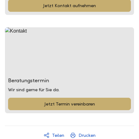
Jetzt Kontakt aufnehmen
Beratungstermin
Wir sind gerne für Sie da.
Jetzt Termin vereinbaren
Teilen
Drucken