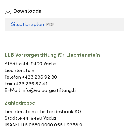
Downloads
Situationsplan
PDF
LLB Vorsorgestiftung für Liechtenstein
Städtle 44, 9490 Vaduz
Liechtenstein
Telefon +423 236 92 30
Fax +423 236 87 41
E-Mail info@vorsorgestiftung.li
Zahladresse
Liechtensteinische Landesbank AG
Städtle 44, 9490 Vaduz
IBAN: LI16 0880 0000 0561 9258 9