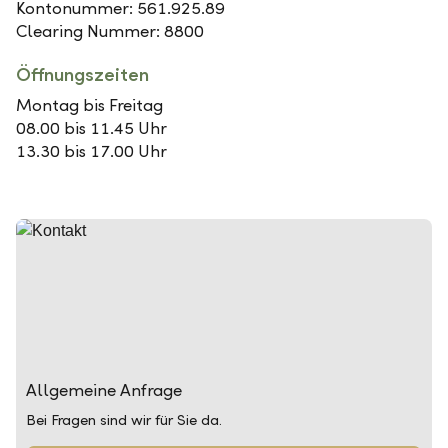
Kontonummer: 561.925.89
Clearing Nummer: 8800
Öffnungszeiten
Montag bis Freitag
08.00 bis 11.45 Uhr
13.30 bis 17.00 Uhr
Allgemeine Anfrage
Bei Fragen sind wir für Sie da.