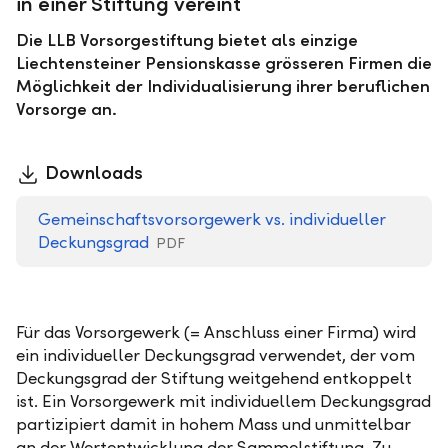
in einer Stiftung vereint
Die LLB Vorsorgestiftung bietet als einzige
Liechtensteiner Pensionskasse grösseren Firmen die
Möglichkeit der Individualisierung ihrer beruflichen
Vorsorge an.
Downloads
Gemeinschaftsvorsorgewerk vs. individueller
Deckungsgrad
PDF
Für das Vorsorgewerk (= Anschluss einer Firma) wird
ein individueller Deckungsgrad verwendet, der vom
Deckungsgrad der Stiftung weitgehend entkoppelt
ist. Ein Vorsorgewerk mit individuellem Deckungsgrad
partizipiert damit in hohem Mass und unmittelbar
an der Wertentwicklung der Sammelstiftung. Zu