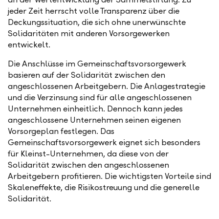
jeder Zeit herrscht volle Transparenz über die
Deckungssituation, die sich ohne unerwünschte
Solidaritäten mit anderen Vorsorgewerken
entwickelt.
Die Anschlüsse im Gemeinschaftsvorsorgewerk
basieren auf der Solidarität zwischen den
angeschlossenen Arbeitgebern. Die Anlagestrategie
und die Verzinsung sind für alle angeschlossenen
Unternehmen einheitlich. Dennoch kann jedes
angeschlossene Unternehmen seinen eigenen
Vorsorgeplan festlegen. Das
Gemeinschaftsvorsorgewerk eignet sich besonders
für Kleinst-Unternehmen, da diese von der
Solidarität zwischen den angeschlossenen
Arbeitgebern profitieren. Die wichtigsten Vorteile sind
Skaleneffekte, die Risikostreuung und die generelle
Solidarität.