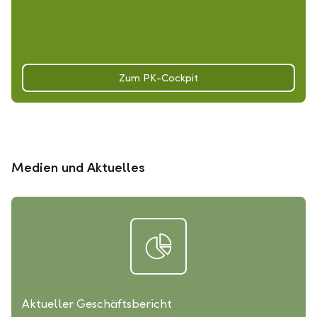
Zum PK-Cockpit
Medien und Aktuelles
Aktueller Geschäftsbericht