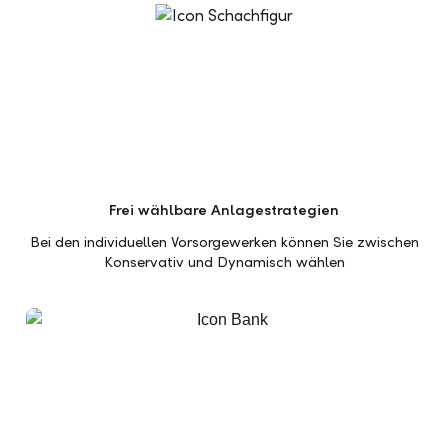
Frei wählbare Anlagestrategien
Bei den individuellen Vorsorgewerken können Sie zwischen
Konservativ und Dynamisch wählen