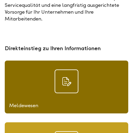
Servicequalität und eine langfristig ausgerichtete
Vorsorge für Ihr Unternehmen und Ihre
Mitarbeitenden.
Direkteinstieg zu Ihren Informationen
Meldewesen