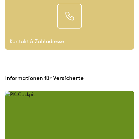
Kontakt & Zahladresse
Informationen für Versicherte