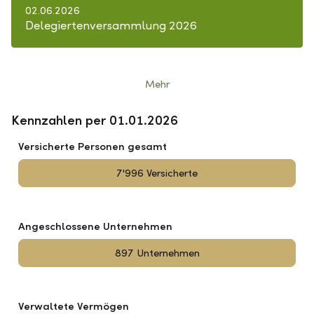
02.06.2026
Delegiertenversammlung 2026
Mehr
Kennzahlen per 01.01.2026
Versicherte Personen gesamt
7'996 Versicherte
Angeschlossene Unternehmen
897 Unternehmen
Verwaltete Vermögen