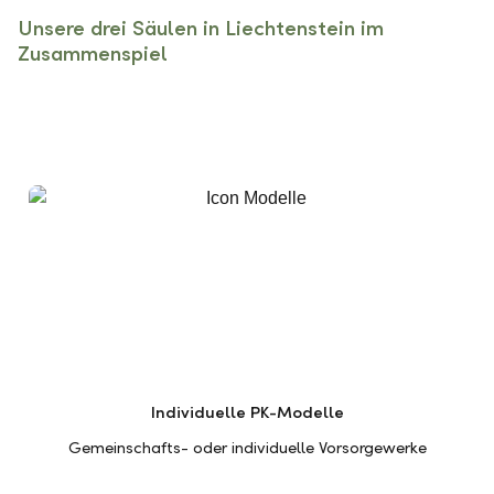
Unsere drei Säulen in Liechtenstein im
Zusammenspiel
Individuelle PK-Modelle
Gemeinschafts- oder individuelle Vorsorgewerke