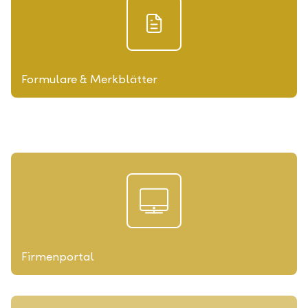
Formulare & Merkblätter
Firmenportal