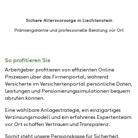
Sichere Altersvorsorge in Liechtenstein
Prämiengarantie und professionelle Beratung vor Ort
So profitieren Sie
Arbeitgeber profitieren von effizienten Online
Prozessen über das Firmenportal, während
Versicherte im Versichertenportal persönliche Daten,
Leistungen und Pensionierungssimulationen bequem
abrufen können.
Eine wählbare Anlagestrategie, ein einzigartiges
Verzinsungsmodell und ein erfahrenes Expertenteam
vor Ort schaffen Vertrauen und Transparenz.
Somit steht unsere Pensionskasse für Sicherheit,