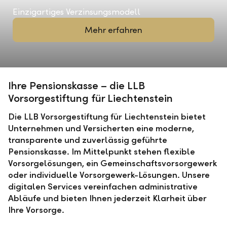
Einzigartiges Verzinsungsmodell
Mehr erfahren
Ihre Pensionskasse – die LLB
Vorsorgestiftung für Liechtenstein
Die LLB Vorsorgestiftung für Liechtenstein bietet
Unternehmen und Versicherten eine moderne,
transparente und zuverlässig geführte
Pensionskasse. Im Mittelpunkt stehen flexible
Vorsorgelösungen, ein Gemeinschaftsvorsorgewerk
oder individuelle Vorsorgewerk-Lösungen. Unsere
digitalen Services vereinfachen administrative
Abläufe und bieten Ihnen jederzeit Klarheit über
Ihre Vorsorge.