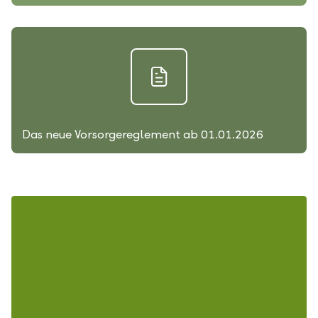
Das neue Vorsorgereglement ab 01.01.2026